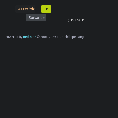
« Précédent
16
Suivant »
(16-16/16)
Powered by
Redmine
© 2006-2026 Jean-Philippe Lang