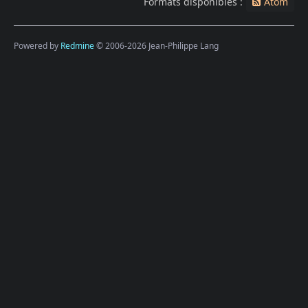
Formats disponibles :
Atom
Powered by
Redmine
© 2006-2026 Jean-Philippe Lang