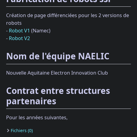
Création de page différenciées pour les 2 versions de
robots
-
Robot V1
(Namec)
-
Robot V2
Nom de l'équipe NAELIC
Nouvelle Aquitaine Electron Innovation Club
Contrat entre structures
partenaires
Pour les années suivantes,
Fichiers (0)