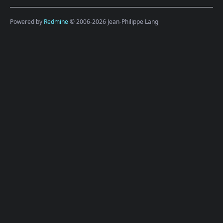
Powered by
Redmine
© 2006-2026 Jean-Philippe Lang