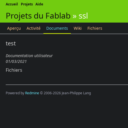
Accueil
Projets
Aide
Projets du Fablab
»
ssl
Aperçu
Activité
Documents
Wiki
Fichiers
test
Documentation utilisateur
01/03/2021
Fichiers
Powered by
Redmine
© 2006-2026 Jean-Philippe Lang