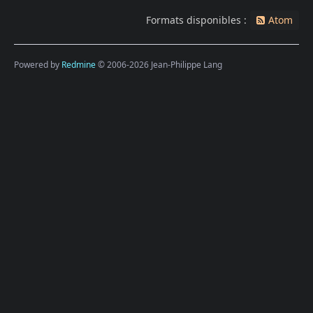
Formats disponibles :
Atom
Powered by
Redmine
© 2006-2026 Jean-Philippe Lang