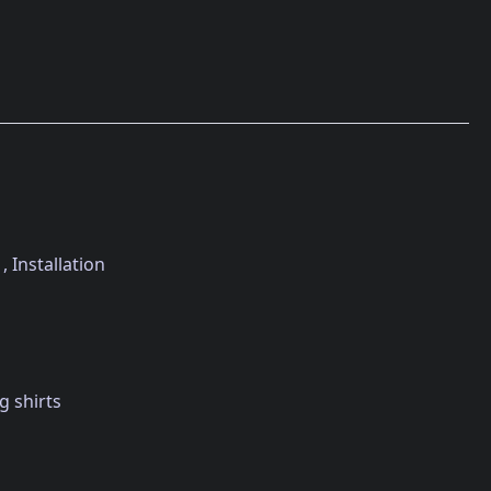
 Installation
g shirts