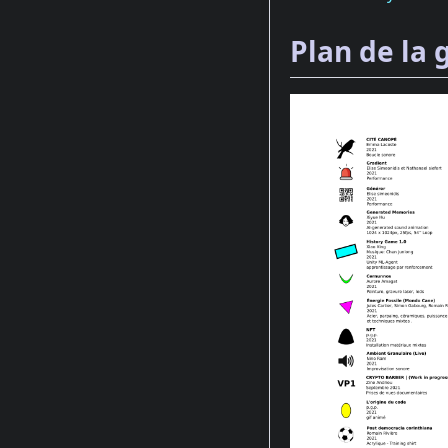
Plan de la 