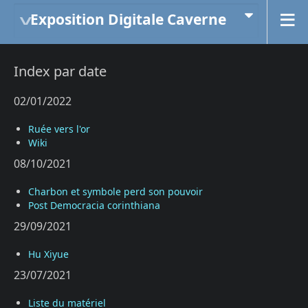
Exposition Digitale Caverne
Index par date
02/01/2022
Ruée vers l'or
Wiki
08/10/2021
Charbon et symbole perd son pouvoir
Post Democracia corinthiana
29/09/2021
Hu Xiyue
23/07/2021
Liste du matériel