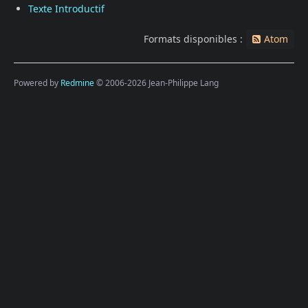
Texte Introductif
Formats disponibles :
Atom
Powered by
Redmine
© 2006-2026 Jean-Philippe Lang