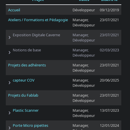
Accueil
Développeur
09/12/2019
Ateliers / Formations et Pédagogie
Manager,
23/07/2021
Développeur
Exposition Digitale Caverne
Manager,
23/07/2021
Développeur
Notions de base
Manager,
02/03/2023
Développeur
Projets des adhérents
Manager,
23/07/2021
Développeur
capteur COV
Manager,
20/06/2025
Développeur
Projets du Fablab
Manager,
23/07/2021
Développeur
Plastic Scanner
Manager,
13/07/2023
Développeur
Porte Micro pipettes
Manager,
12/01/2024