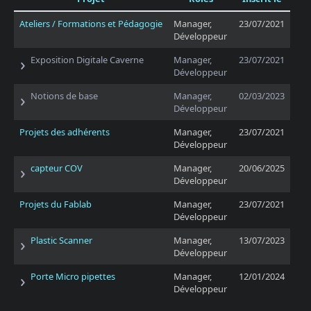
Ateliers / Formations et Pédagogie
Manager,
23/07/2021
Développeur
Exposition Digitale Caverne
Manager,
23/07/2021
Développeur
Notions de base
Manager,
02/03/2023
Développeur
Projets des adhérents
Manager,
23/07/2021
Développeur
capteur COV
Manager,
20/06/2025
Développeur
Projets du Fablab
Manager,
23/07/2021
Développeur
Plastic Scanner
Manager,
13/07/2023
Développeur
Porte Micro pipettes
Manager,
12/01/2024
Développeur