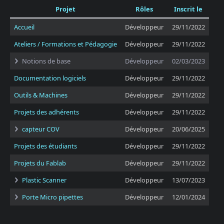
Projet
Rôles
Inscrit le
Accueil
Développeur
29/11/2022
Ateliers / Formations et Pédagogie
Développeur
29/11/2022
Notions de base
Développeur
02/03/2023
Documentation logiciels
Développeur
29/11/2022
Outils & Machines
Développeur
29/11/2022
Projets des adhérents
Développeur
29/11/2022
capteur COV
Développeur
20/06/2025
Projets des étudiants
Développeur
29/11/2022
Projets du Fablab
Développeur
29/11/2022
Plastic Scanner
Développeur
13/07/2023
Porte Micro pipettes
Développeur
12/01/2024