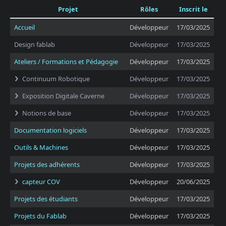
Projet
Rôles
Inscrit le
Accueil
Développeur
17/03/2025
Design fablab
Développeur
17/03/2025
Ateliers / Formations et Pédagogie
Développeur
17/03/2025
Continuum Robotique
Développeur
17/03/2025
Exposition Digitale Caverne
Développeur
17/03/2025
Notions de base
Développeur
17/03/2025
Documentation logiciels
Développeur
17/03/2025
Outils & Machines
Développeur
17/03/2025
Projets des adhérents
Développeur
17/03/2025
capteur COV
Développeur
20/06/2025
Projets des étudiants
Développeur
17/03/2025
Projets du Fablab
Développeur
17/03/2025