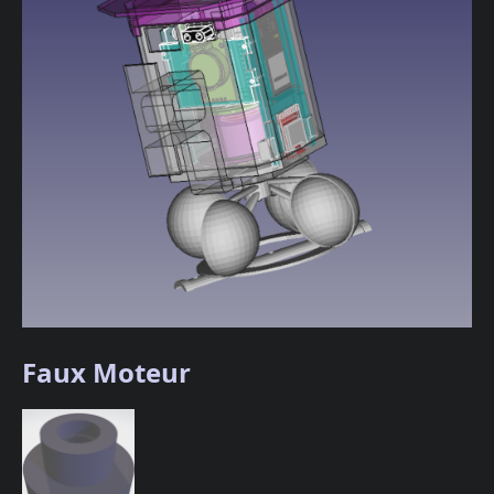
Faux Moteur