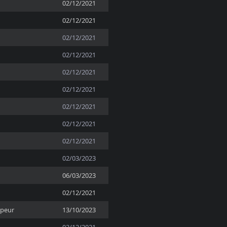
02/12/2021
02/12/2021
02/12/2021
02/12/2021
02/12/2021
02/12/2021
02/12/2021
02/12/2021
02/12/2021
02/03/2023
06/03/2023
02/12/2021
ppeur
13/10/2023