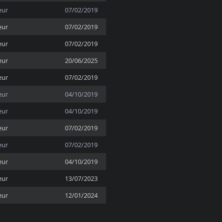
eur
07/02/2019
eur
07/02/2019
eur
07/02/2019
eur
20/06/2025
eur
07/02/2019
eur
04/10/2019
eur
04/10/2019
eur
07/02/2019
eur
07/02/2019
eur
04/10/2019
eur
13/07/2023
eur
12/01/2024