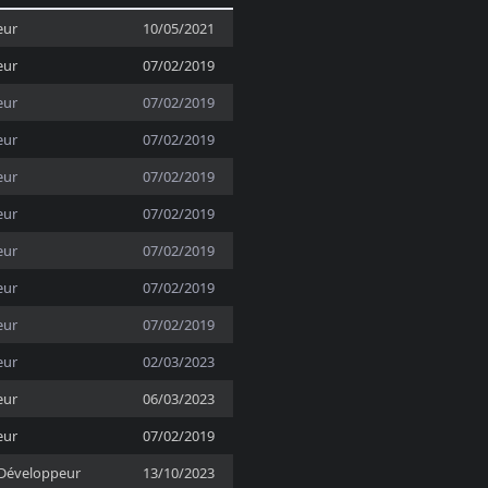
eur
10/05/2021
eur
07/02/2019
eur
07/02/2019
eur
07/02/2019
eur
07/02/2019
eur
07/02/2019
eur
07/02/2019
eur
07/02/2019
eur
07/02/2019
eur
02/03/2023
eur
06/03/2023
eur
07/02/2019
Développeur
13/10/2023