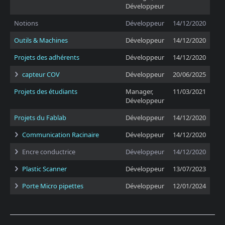
Développeur
Notions
Développeur
14/12/2020
Outils & Machines
Développeur
14/12/2020
Projets des adhérents
Développeur
14/12/2020
capteur COV
Développeur
20/06/2025
Projets des étudiants
Manager,
11/03/2021
Développeur
Projets du Fablab
Développeur
14/12/2020
Communication Racinaire
Développeur
14/12/2020
Encre conductrice
Développeur
14/12/2020
Plastic Scanner
Développeur
13/07/2023
Porte Micro pipettes
Développeur
12/01/2024