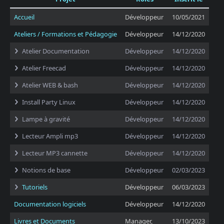
Accueil
Développeur
10/05/2021
Ateliers / Formations et Pédagogie
Développeur
14/12/2020
Atelier Documentation
Développeur
14/12/2020
Atelier Freecad
Développeur
14/12/2020
Atelier WEB & bash
Développeur
14/12/2020
Install Party Linux
Développeur
14/12/2020
Lampe à gravité
Développeur
14/12/2020
Lecteur Ampli mp3
Développeur
14/12/2020
Lecteur MP3 cannette
Développeur
14/12/2020
Notions de base
Développeur
02/03/2023
Tutoriels
Développeur
06/03/2023
Documentation logiciels
Développeur
14/12/2020
Livres et Documents
Manager,
13/10/2023