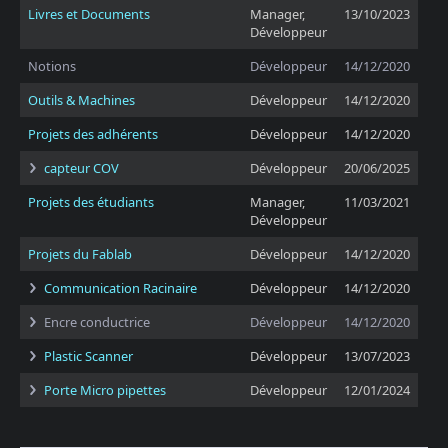
Livres et Documents
Manager,
13/10/2023
Développeur
Notions
Développeur
14/12/2020
Outils & Machines
Développeur
14/12/2020
Projets des adhérents
Développeur
14/12/2020
capteur COV
Développeur
20/06/2025
Projets des étudiants
Manager,
11/03/2021
Développeur
Projets du Fablab
Développeur
14/12/2020
Communication Racinaire
Développeur
14/12/2020
Encre conductrice
Développeur
14/12/2020
Plastic Scanner
Développeur
13/07/2023
Porte Micro pipettes
Développeur
12/01/2024