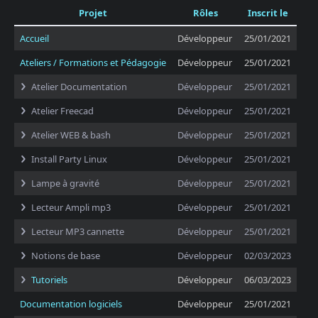
Projet
Rôles
Inscrit le
Accueil
Développeur
25/01/2021
Ateliers / Formations et Pédagogie
Développeur
25/01/2021
Atelier Documentation
Développeur
25/01/2021
Atelier Freecad
Développeur
25/01/2021
Atelier WEB & bash
Développeur
25/01/2021
Install Party Linux
Développeur
25/01/2021
Lampe à gravité
Développeur
25/01/2021
Lecteur Ampli mp3
Développeur
25/01/2021
Lecteur MP3 cannette
Développeur
25/01/2021
Notions de base
Développeur
02/03/2023
Tutoriels
Développeur
06/03/2023
Documentation logiciels
Développeur
25/01/2021