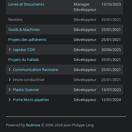
Livres et Documents
Manager,
13/10/2023
Développeur
Notions
Développeur
25/01/2021
Outils & Machines
Développeur
25/01/2021
Projets des adhérents
Développeur
25/01/2021
capteur COV
Développeur
20/06/2025
Projets du Fablab
Développeur
25/01/2021
Communication Racinaire
Développeur
25/01/2021
Encre conductrice
Développeur
25/01/2021
Plastic Scanner
Développeur
13/07/2023
Porte Micro pipettes
Développeur
12/01/2024
Powered by
Redmine
© 2006-2026 Jean-Philippe Lang