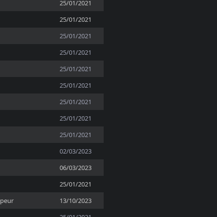
25/01/2021
25/01/2021
25/01/2021
25/01/2021
25/01/2021
25/01/2021
25/01/2021
25/01/2021
25/01/2021
02/03/2023
06/03/2023
25/01/2021
ppeur
13/10/2023