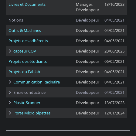
Livres et Documents
Manager,
13/10/2023
Développeur
Notions
Développeur
04/05/2021
Outils & Machines
Développeur
04/05/2021
Projets des adhérents
Développeur
04/05/2021
capteur COV
Développeur
20/06/2025
Projets des étudiants
Développeur
06/05/2021
Projets du Fablab
Développeur
04/05/2021
Communication Racinaire
Développeur
04/05/2021
Encre conductrice
Développeur
04/05/2021
Plastic Scanner
Développeur
13/07/2023
Porte Micro pipettes
Développeur
12/01/2024