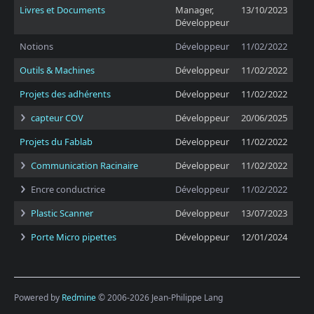
Livres et Documents
Manager,
13/10/2023
Développeur
Notions
Développeur
11/02/2022
Outils & Machines
Développeur
11/02/2022
Projets des adhérents
Développeur
11/02/2022
capteur COV
Développeur
20/06/2025
Projets du Fablab
Développeur
11/02/2022
Communication Racinaire
Développeur
11/02/2022
Encre conductrice
Développeur
11/02/2022
Plastic Scanner
Développeur
13/07/2023
Porte Micro pipettes
Développeur
12/01/2024
Powered by
Redmine
© 2006-2026 Jean-Philippe Lang