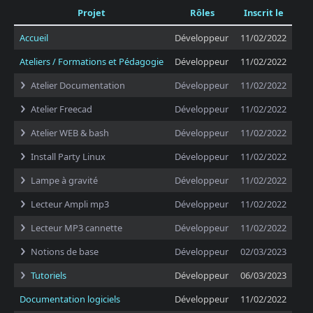
Projet
Rôles
Inscrit le
Accueil
Développeur
11/02/2022
Ateliers / Formations et Pédagogie
Développeur
11/02/2022
Atelier Documentation
Développeur
11/02/2022
Atelier Freecad
Développeur
11/02/2022
Atelier WEB & bash
Développeur
11/02/2022
Install Party Linux
Développeur
11/02/2022
Lampe à gravité
Développeur
11/02/2022
Lecteur Ampli mp3
Développeur
11/02/2022
Lecteur MP3 cannette
Développeur
11/02/2022
Notions de base
Développeur
02/03/2023
Tutoriels
Développeur
06/03/2023
Documentation logiciels
Développeur
11/02/2022