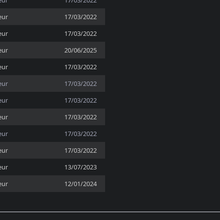
eur
17/03/2022
eur
17/03/2022
eur
17/03/2022
eur
20/06/2025
eur
17/03/2022
eur
17/03/2022
eur
17/03/2022
eur
17/03/2022
eur
17/03/2022
eur
17/03/2022
eur
13/07/2023
eur
12/01/2024