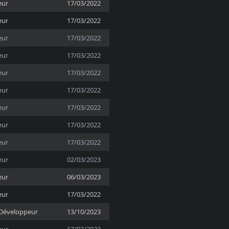
eur
17/03/2022
eur
17/03/2022
eur
17/03/2022
eur
17/03/2022
eur
17/03/2022
eur
17/03/2022
eur
17/03/2022
eur
17/03/2022
eur
17/03/2022
eur
02/03/2023
eur
06/03/2023
eur
17/03/2022
Développeur
13/10/2023