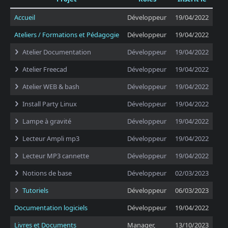
Accueil
Développeur
19/04/2022
Ateliers / Formations et Pédagogie
Développeur
19/04/2022
Atelier Documentation
Développeur
19/04/2022
Atelier Freecad
Développeur
19/04/2022
Atelier WEB & bash
Développeur
19/04/2022
Install Party Linux
Développeur
19/04/2022
Lampe à gravité
Développeur
19/04/2022
Lecteur Ampli mp3
Développeur
19/04/2022
Lecteur MP3 cannette
Développeur
19/04/2022
Notions de base
Développeur
02/03/2023
Tutoriels
Développeur
06/03/2023
Documentation logiciels
Développeur
19/04/2022
Livres et Documents
Manager,
13/10/2023