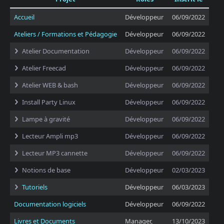
Accueil
Développeur
06/09/2022
Ateliers / Formations et Pédagogie
Développeur
06/09/2022
Atelier Documentation
Développeur
06/09/2022
Atelier Freecad
Développeur
06/09/2022
Atelier WEB & bash
Développeur
06/09/2022
Install Party Linux
Développeur
06/09/2022
Lampe à gravité
Développeur
06/09/2022
Lecteur Ampli mp3
Développeur
06/09/2022
Lecteur MP3 cannette
Développeur
06/09/2022
Notions de base
Développeur
02/03/2023
Tutoriels
Développeur
06/03/2023
Documentation logiciels
Développeur
06/09/2022
Livres et Documents
Manager,
13/10/2023