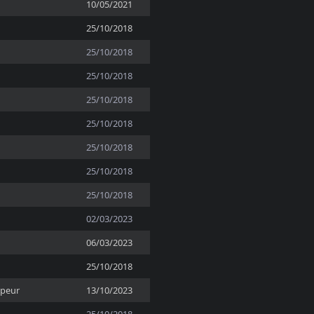
10/05/2021
25/10/2018
25/10/2018
25/10/2018
25/10/2018
25/10/2018
25/10/2018
25/10/2018
25/10/2018
02/03/2023
06/03/2023
25/10/2018
ppeur
13/10/2023