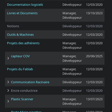
Documentation logiciels
Développeur
12/03/2020
Livres et Documents
Manager,
13/10/2023
Développeur
Notions
Développeur
12/03/2020
Outils & Machines
Développeur
12/03/2020
Projets des adhérents
Manager,
12/03/2020
Développeur
capteur COV
Manager,
20/06/2025
Développeur
Projets du Fablab
Manager,
12/03/2020
Développeur
Communication Racinaire
Développeur
12/03/2020
Encre conductrice
Développeur
12/03/2020
Plastic Scanner
Manager,
13/07/2023
Développeur