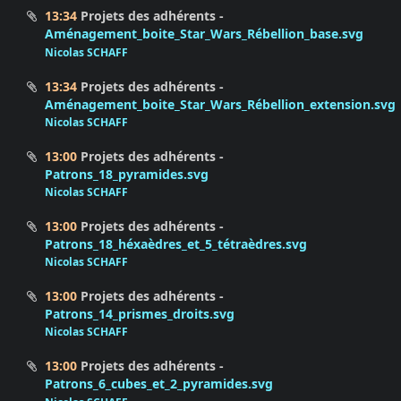
13:34
Projets des adhérents
Aménagement_boite_Star_Wars_Rébellion_base.svg
Nicolas SCHAFF
13:34
Projets des adhérents
Aménagement_boite_Star_Wars_Rébellion_extension.svg
Nicolas SCHAFF
13:00
Projets des adhérents
Patrons_18_pyramides.svg
Nicolas SCHAFF
13:00
Projets des adhérents
Patrons_18_héxaèdres_et_5_tétraèdres.svg
Nicolas SCHAFF
13:00
Projets des adhérents
Patrons_14_prismes_droits.svg
Nicolas SCHAFF
13:00
Projets des adhérents
Patrons_6_cubes_et_2_pyramides.svg