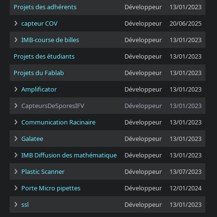
Projets des adhérents
Développeur
13/01/2023
capteur COV
Développeur
20/06/2025
IMB-course de billes
Développeur
13/01/2023
Projets des étudiants
Développeur
13/01/2023
Projets du Fablab
Développeur
13/01/2023
Amplificator
Développeur
13/01/2023
CapteursDeSporesIFV
Développeur
13/01/2023
Communication Racinaire
Développeur
13/01/2023
Galatee
Développeur
13/01/2023
IMB Diffusion des mathématique
Développeur
13/01/2023
Plastic Scanner
Développeur
13/07/2023
Porte Micro pipettes
Développeur
12/01/2024
ssl
Développeur
13/01/2023