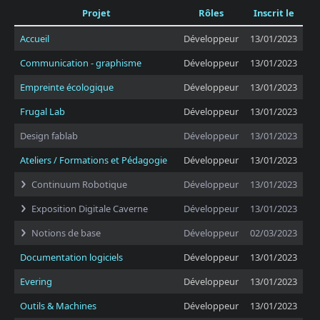
Projet
Rôles
Inscrit le
Accueil
Développeur
13/01/2023
Communication - graphisme
Développeur
13/01/2023
Empreinte écologique
Développeur
13/01/2023
Frugal Lab
Développeur
13/01/2023
Design fablab
Développeur
13/01/2023
Ateliers / Formations et Pédagogie
Développeur
13/01/2023
Continuum Robotique
Développeur
13/01/2023
Exposition Digitale Caverne
Développeur
13/01/2023
Notions de base
Développeur
02/03/2023
Documentation logiciels
Développeur
13/01/2023
Evering
Développeur
13/01/2023
Outils & Machines
Développeur
13/01/2023