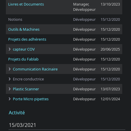
Livres et Documents
Manager,
13/10/2023
Développeur
Notions
Développeur
15/12/2020
Outils & Machines
Développeur
15/12/2020
Projets des adhérents
Développeur
15/12/2020
capteur COV
Développeur
20/06/2025
Projets du Fablab
Développeur
15/12/2020
Communication Racinaire
Développeur
15/12/2020
Encre conductrice
Développeur
15/12/2020
Plastic Scanner
Développeur
13/07/2023
Porte Micro pipettes
Développeur
12/01/2024
Activité
15/03/2021