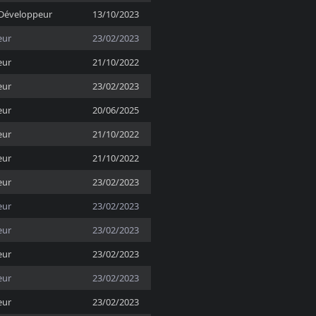
Développeur
13/10/2023
eur
23/02/2023
eur
21/10/2022
eur
23/02/2023
eur
20/06/2025
eur
21/10/2022
eur
21/10/2022
eur
23/02/2023
eur
23/02/2023
eur
23/02/2023
eur
23/02/2023
eur
23/02/2023
eur
23/02/2023