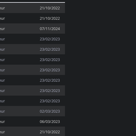
eur
21/10/2022
eur
21/10/2022
eur
07/11/2024
eur
23/02/2023
eur
23/02/2023
eur
23/02/2023
eur
23/02/2023
eur
23/02/2023
eur
23/02/2023
eur
23/02/2023
eur
02/03/2023
eur
06/03/2023
eur
21/10/2022