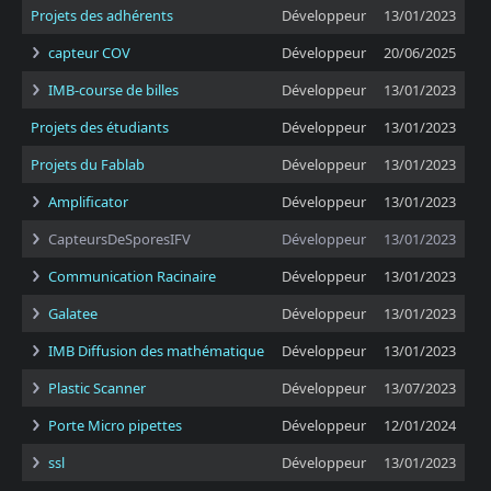
Projets des adhérents
Développeur
13/01/2023
capteur COV
Développeur
20/06/2025
IMB-course de billes
Développeur
13/01/2023
Projets des étudiants
Développeur
13/01/2023
Projets du Fablab
Développeur
13/01/2023
Amplificator
Développeur
13/01/2023
CapteursDeSporesIFV
Développeur
13/01/2023
Communication Racinaire
Développeur
13/01/2023
Galatee
Développeur
13/01/2023
IMB Diffusion des mathématique
Développeur
13/01/2023
Plastic Scanner
Développeur
13/07/2023
Porte Micro pipettes
Développeur
12/01/2024
ssl
Développeur
13/01/2023