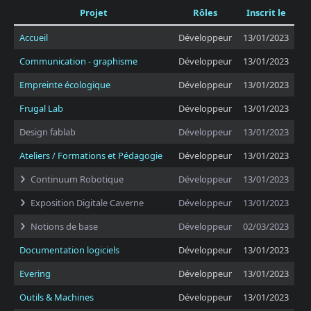
Projet
Rôles
Inscrit le
Accueil
Développeur
13/01/2023
Communication - graphisme
Développeur
13/01/2023
Empreinte écologique
Développeur
13/01/2023
Frugal Lab
Développeur
13/01/2023
Design fablab
Développeur
13/01/2023
Ateliers / Formations et Pédagogie
Développeur
13/01/2023
Continuum Robotique
Développeur
13/01/2023
Exposition Digitale Caverne
Développeur
13/01/2023
Notions de base
Développeur
02/03/2023
Documentation logiciels
Développeur
13/01/2023
Evering
Développeur
13/01/2023
Outils & Machines
Développeur
13/01/2023