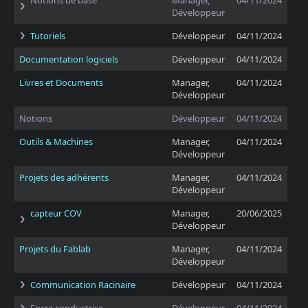
Notions de base
Manager,
04/11/2024
Développeur
Tutoriels
Développeur
04/11/2024
Documentation logiciels
Développeur
04/11/2024
Livres et Documents
Manager,
04/11/2024
Développeur
Notions
Développeur
04/11/2024
Outils & Machines
Manager,
04/11/2024
Développeur
Projets des adhérents
Manager,
04/11/2024
Développeur
capteur COV
Manager,
20/06/2025
Développeur
Projets du Fablab
Manager,
04/11/2024
Développeur
Communication Racinaire
Développeur
04/11/2024