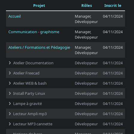
Projet
Rôles
Inscrit le
Accueil
Manager,
04/11/2024
Développeur
Communication - graphisme
Manager,
04/11/2024
Développeur
Ateliers / Formations et Pédagogie
Manager,
04/11/2024
Développeur
Atelier Documentation
Développeur
04/11/2024
Atelier Freecad
Développeur
04/11/2024
Atelier WEB & bash
Développeur
04/11/2024
Install Party Linux
Développeur
04/11/2024
Lampe à gravité
Développeur
04/11/2024
Lecteur Ampli mp3
Développeur
04/11/2024
Lecteur MP3 cannette
Développeur
04/11/2024