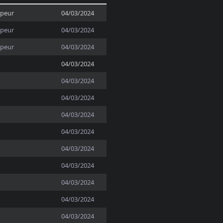
ppeur
04/03/2024
ppeur
04/03/2024
ppeur
04/03/2024
04/03/2024
04/03/2024
04/03/2024
04/03/2024
04/03/2024
04/03/2024
04/03/2024
04/03/2024
04/03/2024
04/03/2024