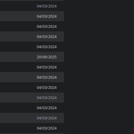
04/03/2024
04/03/2024
04/03/2024
04/03/2024
04/03/2024
20/06/2025
04/03/2024
04/03/2024
04/03/2024
04/03/2024
04/03/2024
04/03/2024
04/03/2024