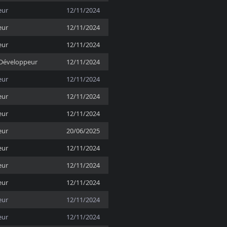
eur
12/11/2024
eur
12/11/2024
eur
12/11/2024
Développeur
12/11/2024
eur
12/11/2024
eur
12/11/2024
eur
12/11/2024
eur
20/06/2025
eur
12/11/2024
eur
12/11/2024
eur
12/11/2024
eur
12/11/2024
eur
12/11/2024