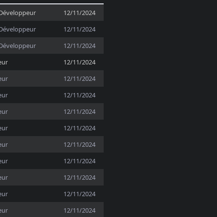
Développeur
12/11/2024
Développeur
12/11/2024
Développeur
12/11/2024
eur
12/11/2024
eur
12/11/2024
eur
12/11/2024
eur
12/11/2024
eur
12/11/2024
eur
12/11/2024
eur
12/11/2024
eur
12/11/2024
eur
12/11/2024
eur
12/11/2024