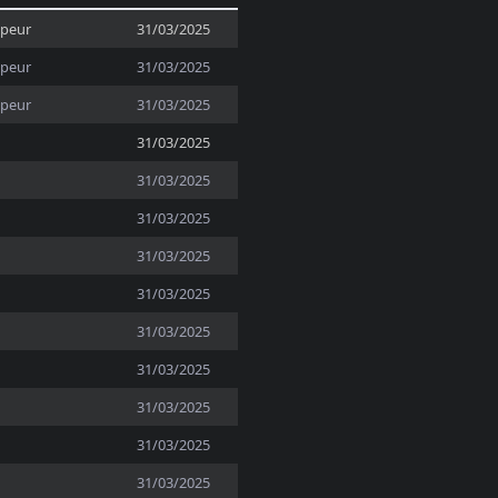
ppeur
31/03/2025
ppeur
31/03/2025
ppeur
31/03/2025
31/03/2025
31/03/2025
31/03/2025
31/03/2025
31/03/2025
31/03/2025
31/03/2025
31/03/2025
31/03/2025
31/03/2025