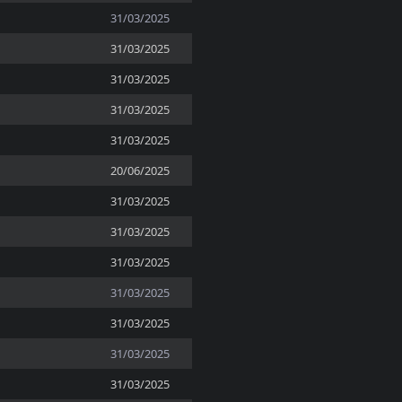
31/03/2025
31/03/2025
31/03/2025
31/03/2025
31/03/2025
20/06/2025
31/03/2025
31/03/2025
31/03/2025
31/03/2025
31/03/2025
31/03/2025
31/03/2025