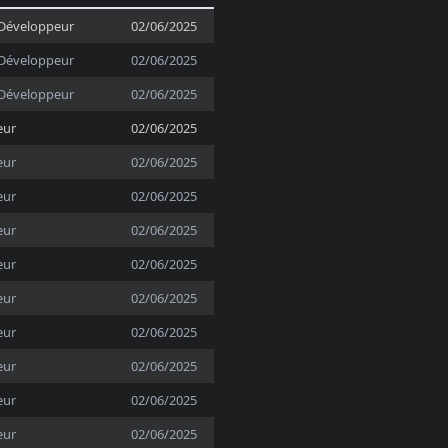
Développeur
02/06/2025
Développeur
02/06/2025
Développeur
02/06/2025
eur
02/06/2025
eur
02/06/2025
eur
02/06/2025
eur
02/06/2025
eur
02/06/2025
eur
02/06/2025
eur
02/06/2025
eur
02/06/2025
eur
02/06/2025
eur
02/06/2025