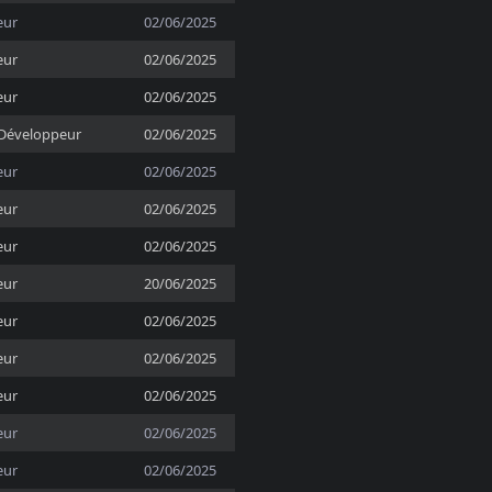
eur
02/06/2025
eur
02/06/2025
eur
02/06/2025
Développeur
02/06/2025
eur
02/06/2025
eur
02/06/2025
eur
02/06/2025
eur
20/06/2025
eur
02/06/2025
eur
02/06/2025
eur
02/06/2025
eur
02/06/2025
eur
02/06/2025