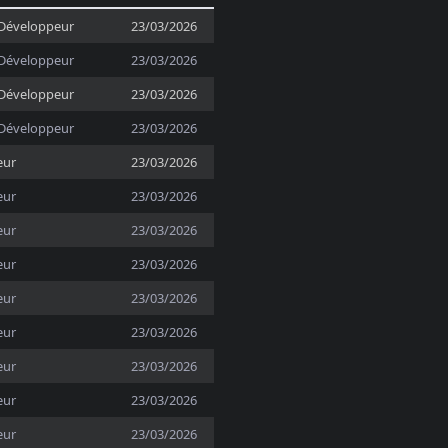
Développeur
23/03/2026
Développeur
23/03/2026
Développeur
23/03/2026
Développeur
23/03/2026
eur
23/03/2026
eur
23/03/2026
eur
23/03/2026
eur
23/03/2026
eur
23/03/2026
eur
23/03/2026
eur
23/03/2026
eur
23/03/2026
eur
23/03/2026