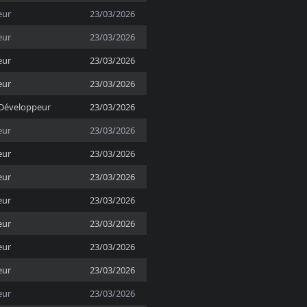
eur
23/03/2026
eur
23/03/2026
eur
23/03/2026
eur
23/03/2026
Développeur
23/03/2026
eur
23/03/2026
eur
23/03/2026
eur
23/03/2026
eur
23/03/2026
eur
23/03/2026
eur
23/03/2026
eur
23/03/2026
eur
23/03/2026