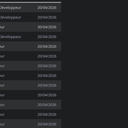
Développeur
20/04/2026
Développeur
20/04/2026
eur
30/04/2026
Développeur
20/04/2026
eur
20/04/2026
eur
20/04/2026
eur
20/04/2026
eur
20/04/2026
eur
20/04/2026
eur
20/04/2026
eur
20/04/2026
eur
20/04/2026
eur
20/04/2026