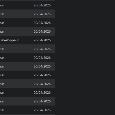
eur
20/04/2026
eur
20/04/2026
eur
20/04/2026
eur
20/04/2026
Développeur
20/04/2026
eur
20/04/2026
eur
20/04/2026
eur
20/04/2026
eur
20/04/2026
eur
20/04/2026
eur
20/04/2026
eur
20/04/2026
eur
20/04/2026