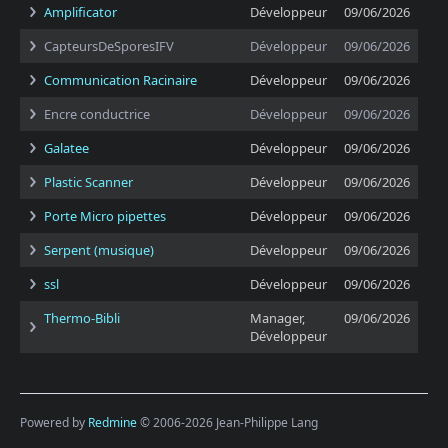
Amplificator
Développeur
09/06/2026
CapteursDeSporesIFV
Développeur
09/06/2026
Communication Racinaire
Développeur
09/06/2026
Encre conductrice
Développeur
09/06/2026
Galatee
Développeur
09/06/2026
Plastic Scanner
Développeur
09/06/2026
Porte Micro pipettes
Développeur
09/06/2026
Serpent (musique)
Développeur
09/06/2026
ssl
Développeur
09/06/2026
Thermo-Bibli
Manager,
09/06/2026
Développeur
Powered by
Redmine
© 2006-2026 Jean-Philippe Lang