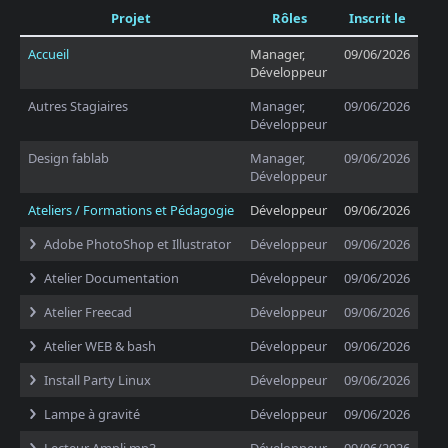
Projet
Rôles
Inscrit le
Accueil
Manager,
09/06/2026
Développeur
Autres Stagiaires
Manager,
09/06/2026
Développeur
Design fablab
Manager,
09/06/2026
Développeur
Ateliers / Formations et Pédagogie
Développeur
09/06/2026
Adobe PhotoShop et Illustrator
Développeur
09/06/2026
Atelier Documentation
Développeur
09/06/2026
Atelier Freecad
Développeur
09/06/2026
Atelier WEB & bash
Développeur
09/06/2026
Install Party Linux
Développeur
09/06/2026
Lampe à gravité
Développeur
09/06/2026