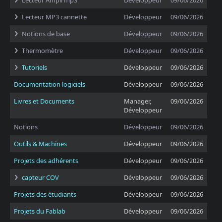
Lecteur Ampli mp3
Développeur
09/06/2026
Lecteur MP3 cannette
Développeur
09/06/2026
Notions de base
Développeur
09/06/2026
Thermomètre
Développeur
09/06/2026
Tutoriels
Développeur
09/06/2026
Documentation logiciels
Développeur
09/06/2026
Livres et Documents
Manager,
09/06/2026
Développeur
Notions
Développeur
09/06/2026
Outils & Machines
Développeur
09/06/2026
Projets des adhérents
Développeur
09/06/2026
capteur COV
Développeur
09/06/2026
Projets des étudiants
Développeur
09/06/2026
Projets du Fablab
Développeur
09/06/2026