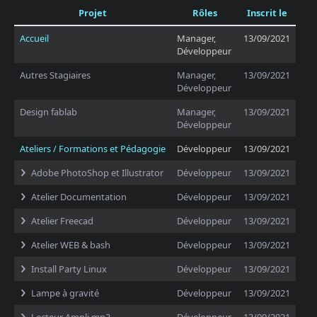
Projet
Rôles
Inscrit le
Accueil
Manager,
13/09/2021
Développeur
Autres Stagiaires
Manager,
13/09/2021
Développeur
Design fablab
Manager,
13/09/2021
Développeur
Ateliers / Formations et Pédagogie
Développeur
13/09/2021
Adobe PhotoShop et Illustrator
Développeur
13/09/2021
Atelier Documentation
Développeur
13/09/2021
Atelier Freecad
Développeur
13/09/2021
Atelier WEB & bash
Développeur
13/09/2021
Install Party Linux
Développeur
13/09/2021
Lampe à gravité
Développeur
13/09/2021