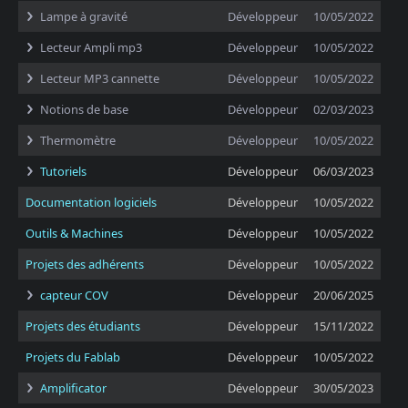
Lampe à gravité
Développeur
10/05/2022
Lecteur Ampli mp3
Développeur
10/05/2022
Lecteur MP3 cannette
Développeur
10/05/2022
Notions de base
Développeur
02/03/2023
Thermomètre
Développeur
10/05/2022
Tutoriels
Développeur
06/03/2023
Documentation logiciels
Développeur
10/05/2022
Outils & Machines
Développeur
10/05/2022
Projets des adhérents
Développeur
10/05/2022
capteur COV
Développeur
20/06/2025
Projets des étudiants
Développeur
15/11/2022
Projets du Fablab
Développeur
10/05/2022
Amplificator
Développeur
30/05/2023