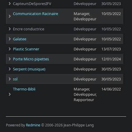
CapteursDeSporesIFV
Développeur
30/05/2023
Communication Racinaire
Manager,
10/05/2022
Développeur
Encre conductrice
Développeur
10/05/2022
Galatee
Développeur
10/05/2022
Plastic Scanner
Développeur
13/07/2023
Porte Micro pipettes
Développeur
12/01/2024
Serpent (musique)
Développeur
30/05/2023
ssl
Développeur
30/05/2023
Thermo-Bibli
Manager,
14/06/2022
Développeur,
Rapporteur
Powered by
Redmine
© 2006-2026 Jean-Philippe Lang