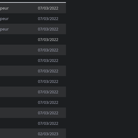
ppeur
07/03/2022
ppeur
07/03/2022
ppeur
07/03/2022
07/03/2022
07/03/2022
07/03/2022
07/03/2022
07/03/2022
07/03/2022
07/03/2022
07/03/2022
07/03/2022
02/03/2023