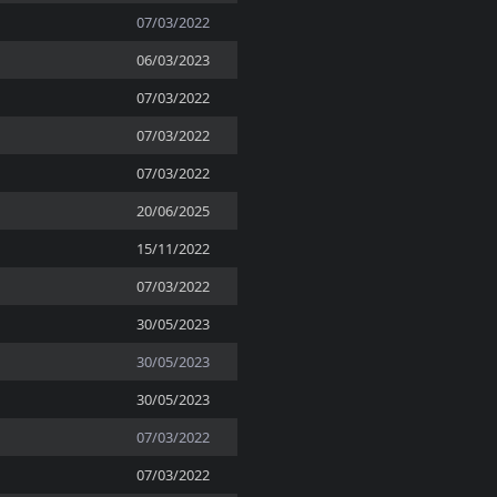
07/03/2022
06/03/2023
07/03/2022
07/03/2022
07/03/2022
20/06/2025
15/11/2022
07/03/2022
30/05/2023
30/05/2023
30/05/2023
07/03/2022
07/03/2022