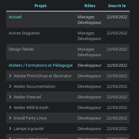
Projet
Rôles
Inscrit le
Accueil
Manager,
22/03/2022
Développeur
Autres Stagiaires
Manager,
22/03/2022
Développeur
Design fablab
Manager,
22/03/2022
Développeur
Ateliers / Formations et Pédagogie
Développeur
22/03/2022
Adobe PhotoShop et Illustrator
Développeur
22/03/2022
Atelier Documentation
Développeur
22/03/2022
Atelier Freecad
Développeur
22/03/2022
Atelier WEB & bash
Développeur
22/03/2022
Install Party Linux
Développeur
22/03/2022
Lampe à gravité
Développeur
22/03/2022