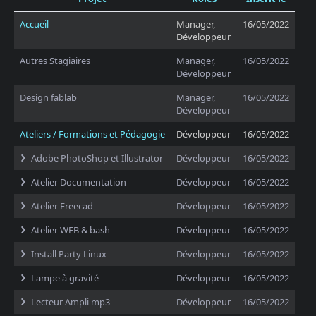
Accueil
Manager,
16/05/2022
Développeur
Autres Stagiaires
Manager,
16/05/2022
Développeur
Design fablab
Manager,
16/05/2022
Développeur
Ateliers / Formations et Pédagogie
Développeur
16/05/2022
Adobe PhotoShop et Illustrator
Développeur
16/05/2022
Atelier Documentation
Développeur
16/05/2022
Atelier Freecad
Développeur
16/05/2022
Atelier WEB & bash
Développeur
16/05/2022
Install Party Linux
Développeur
16/05/2022
Lampe à gravité
Développeur
16/05/2022
Lecteur Ampli mp3
Développeur
16/05/2022