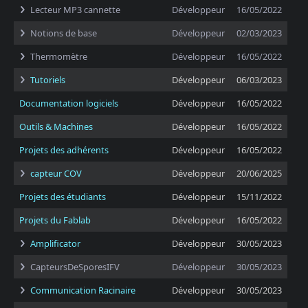
Lecteur MP3 cannette
Développeur
16/05/2022
Notions de base
Développeur
02/03/2023
Thermomètre
Développeur
16/05/2022
Tutoriels
Développeur
06/03/2023
Documentation logiciels
Développeur
16/05/2022
Outils & Machines
Développeur
16/05/2022
Projets des adhérents
Développeur
16/05/2022
capteur COV
Développeur
20/06/2025
Projets des étudiants
Développeur
15/11/2022
Projets du Fablab
Développeur
16/05/2022
Amplificator
Développeur
30/05/2023
CapteursDeSporesIFV
Développeur
30/05/2023
Communication Racinaire
Développeur
30/05/2023