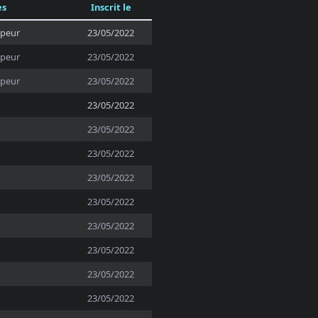
es
Inscrit le
ppeur
23/05/2022
ppeur
23/05/2022
ppeur
23/05/2022
23/05/2022
23/05/2022
23/05/2022
23/05/2022
23/05/2022
23/05/2022
23/05/2022
23/05/2022
23/05/2022