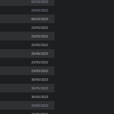
02/03/2023
23/05/2022
06/03/2023
23/05/2022
23/05/2022
23/05/2022
20/06/2025
23/05/2022
23/05/2022
30/05/2023
30/05/2023
30/05/2023
23/05/2022