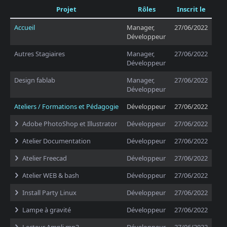
Projet
Rôles
Inscrit le
Accueil
Manager,
27/06/2022
Développeur
Autres Stagiaires
Manager,
27/06/2022
Développeur
Design fablab
Manager,
27/06/2022
Développeur
Ateliers / Formations et Pédagogie
Développeur
27/06/2022
Adobe PhotoShop et Illustrator
Développeur
27/06/2022
Atelier Documentation
Développeur
27/06/2022
Atelier Freecad
Développeur
27/06/2022
Atelier WEB & bash
Développeur
27/06/2022
Install Party Linux
Développeur
27/06/2022
Lampe à gravité
Développeur
27/06/2022