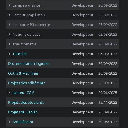
Lampe à gravité
Développeur
26/09/2022
Lecteur Ampli mp3
Développeur
26/09/2022
Lecteur MP3 cannette
Développeur
26/09/2022
Notions de base
Développeur
02/03/2023
Thermomètre
Développeur
26/09/2022
Tutoriels
Développeur
06/03/2023
Documentation logiciels
Développeur
26/09/2022
Outils & Machines
Développeur
26/09/2022
Projets des adhérents
Développeur
26/09/2022
capteur COV
Développeur
20/06/2025
Projets des étudiants
Développeur
15/11/2022
Projets du Fablab
Développeur
26/09/2022
Amplificator
Développeur
30/05/2023