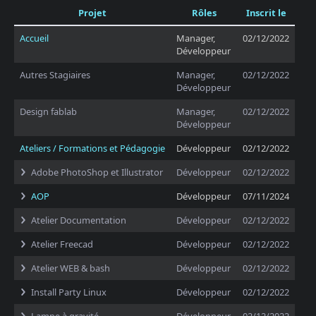
Projet
Rôles
Inscrit le
Accueil
Manager,
02/12/2022
Développeur
Autres Stagiaires
Manager,
02/12/2022
Développeur
Design fablab
Manager,
02/12/2022
Développeur
Ateliers / Formations et Pédagogie
Développeur
02/12/2022
Adobe PhotoShop et Illustrator
Développeur
02/12/2022
AOP
Développeur
07/11/2024
Atelier Documentation
Développeur
02/12/2022
Atelier Freecad
Développeur
02/12/2022
Atelier WEB & bash
Développeur
02/12/2022
Install Party Linux
Développeur
02/12/2022