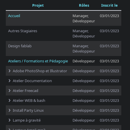
Projet
Rôles
Inscrit le
Accueil
Manager,
03/01/2023
Développeur
Autres Stagiaires
Manager,
03/01/2023
Développeur
Design fablab
Manager,
03/01/2023
Développeur
Ateliers / Formations et Pédagogie
Développeur
03/01/2023
Adobe PhotoShop et Illustrator
Développeur
03/01/2023
Atelier Documentation
Développeur
03/01/2023
Atelier Freecad
Développeur
03/01/2023
Atelier WEB & bash
Développeur
03/01/2023
Install Party Linux
Développeur
03/01/2023
Lampe à gravité
Développeur
03/01/2023