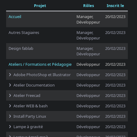
Projet
Rôles
Inscrit le
Accueil
Manager,
20/02/2023
Développeur
Autres Stagiaires
Manager,
20/02/2023
Développeur
Design fablab
Manager,
20/02/2023
Développeur
Ateliers / Formations et Pédagogie
Développeur
20/02/2023
Adobe PhotoShop et Illustrator
Développeur
20/02/2023
Atelier Documentation
Développeur
20/02/2023
Atelier Freecad
Développeur
20/02/2023
Atelier WEB & bash
Développeur
20/02/2023
Install Party Linux
Développeur
20/02/2023
Lampe à gravité
Développeur
20/02/2023