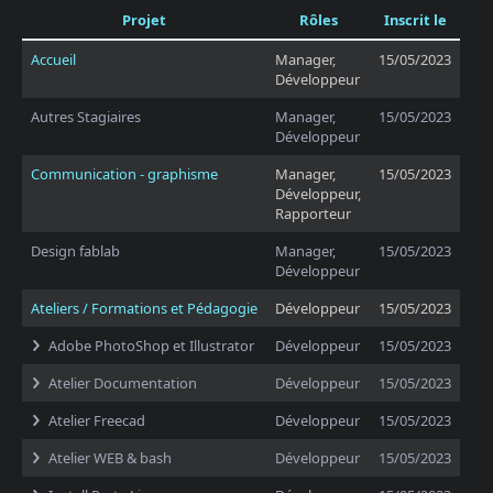
Projet
Rôles
Inscrit le
Accueil
Manager,
15/05/2023
Développeur
Autres Stagiaires
Manager,
15/05/2023
Développeur
Communication - graphisme
Manager,
15/05/2023
Développeur,
Rapporteur
Design fablab
Manager,
15/05/2023
Développeur
Ateliers / Formations et Pédagogie
Développeur
15/05/2023
Adobe PhotoShop et Illustrator
Développeur
15/05/2023
Atelier Documentation
Développeur
15/05/2023
Atelier Freecad
Développeur
15/05/2023
Atelier WEB & bash
Développeur
15/05/2023